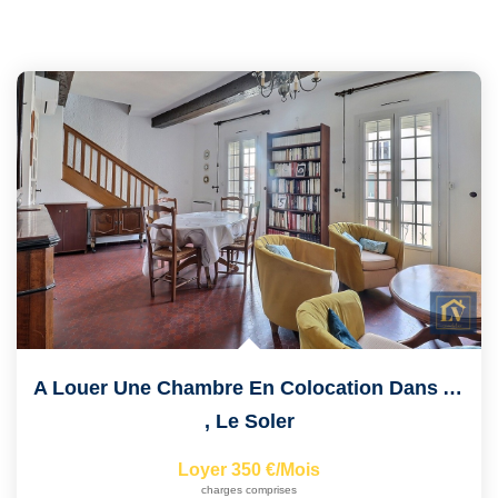
A Louer Une Chambre En Colocation Dans Appartement Duplex...
,
Le Soler
Loyer 350 €/mois
charges comprises