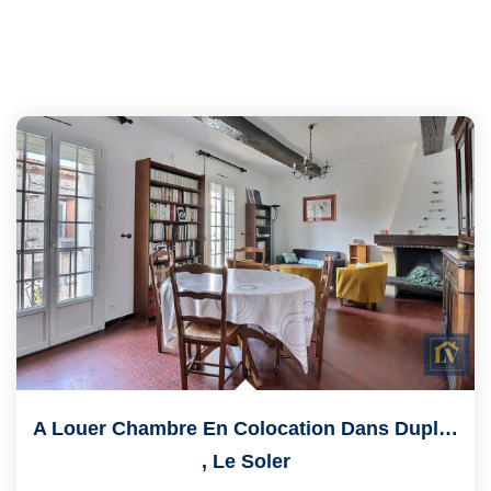
A Louer Chambre En Colocation Dans Duplex T5 À LE SOLER
,
Le Soler