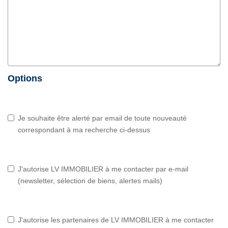
Options
Je souhaite être alerté par email de toute nouveauté
correspondant à ma recherche ci-dessus
J'autorise LV IMMOBILIER à me contacter par e-mail
(newsletter, sélection de biens, alertes mails)
J'autorise les partenaires de LV IMMOBILIER à me contacter