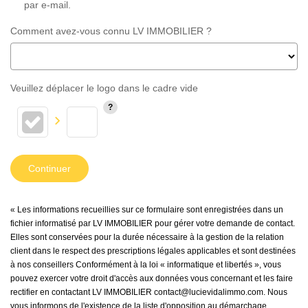
par e-mail.
Comment avez-vous connu LV IMMOBILIER ?
Veuillez déplacer le logo dans le cadre vide
Continuer
« Les informations recueillies sur ce formulaire sont enregistrées dans un
fichier informatisé par LV IMMOBILIER pour gérer votre demande de contact.
Elles sont conservées pour la durée nécessaire à la gestion de la relation
client dans le respect des prescriptions légales applicables et sont destinées
à nos conseillers Conformément à la loi « informatique et libertés », vous
pouvez exercer votre droit d'accès aux données vous concernant et les faire
rectifier en contactant LV IMMOBILIER contact@lucievidalimmo.com. Nous
vous informons de l'existence de la liste d'opposition au démarchage