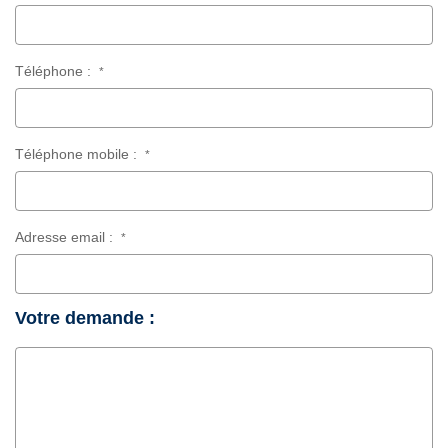
Téléphone :
*
Téléphone mobile :
*
Adresse email :
*
Votre demande :