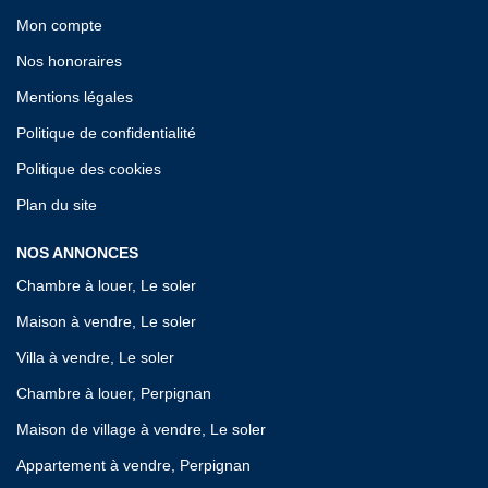
Mon compte
Nos honoraires
Mentions légales
Politique de confidentialité
Politique des cookies
Plan du site
NOS ANNONCES
Chambre à louer, Le soler
Maison à vendre, Le soler
Villa à vendre, Le soler
Chambre à louer, Perpignan
Maison de village à vendre, Le soler
Appartement à vendre, Perpignan