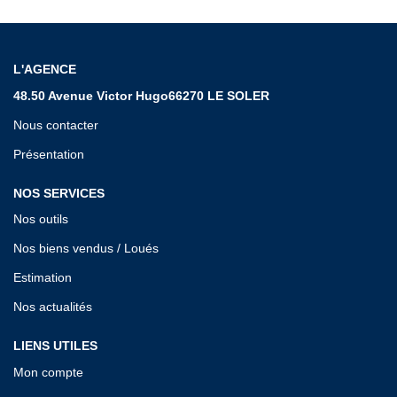
L'AGENCE
48.50 Avenue Victor Hugo66270 LE SOLER
Nous contacter
Présentation
NOS SERVICES
Nos outils
Nos biens vendus / Loués
Estimation
Nos actualités
LIENS UTILES
Mon compte