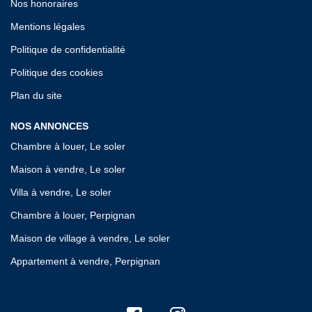
Nos honoraires
Mentions légales
Politique de confidentialité
Politique des cookies
Plan du site
NOS ANNONCES
Chambre à louer, Le soler
Maison à vendre, Le soler
Villa à vendre, Le soler
Chambre à louer, Perpignan
Maison de village à vendre, Le soler
Appartement à vendre, Perpignan