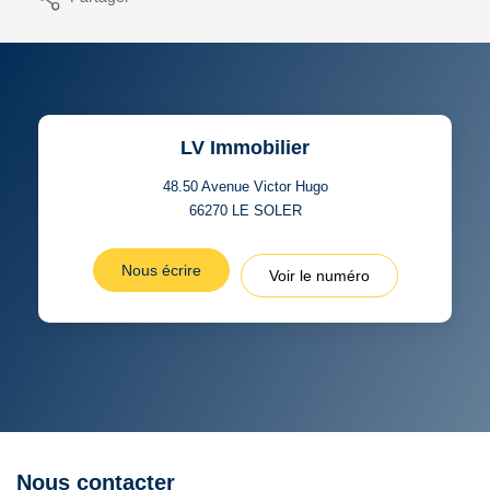
LV Immobilier
48.50 Avenue Victor Hugo
66270
LE SOLER
Nous écrire
Voir le numéro
Nous contacter