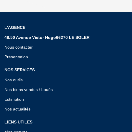
L'AGENCE
48.50 Avenue Victor Hugo66270 LE SOLER
Nous contacter
Présentation
NOS SERVICES
Nos outils
Nos biens vendus / Loués
Estimation
Nos actualités
LIENS UTILES
Mon compte