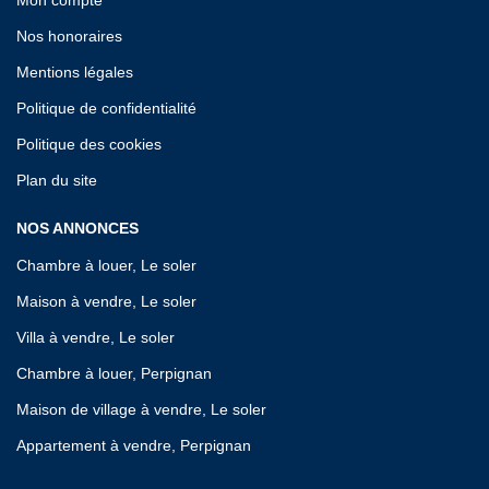
Nos honoraires
Mentions légales
Politique de confidentialité
Politique des cookies
Plan du site
NOS ANNONCES
Chambre à louer, Le soler
Maison à vendre, Le soler
Villa à vendre, Le soler
Chambre à louer, Perpignan
Maison de village à vendre, Le soler
Appartement à vendre, Perpignan