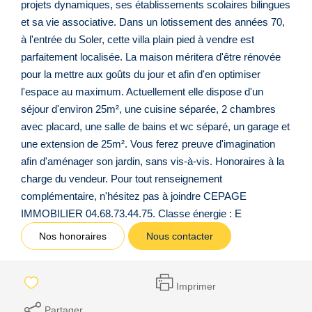
projets dynamiques, ses établissements scolaires bilingues
et sa vie associative. Dans un lotissement des années 70,
à l'entrée du Soler, cette villa plain pied à vendre est
parfaitement localisée. La maison méritera d'être rénovée
pour la mettre aux goûts du jour et afin d'en optimiser
l'espace au maximum. Actuellement elle dispose d'un
séjour d'environ 25m², une cuisine séparée, 2 chambres
avec placard, une salle de bains et wc séparé, un garage et
une extension de 25m². Vous ferez preuve d'imagination
afin d'aménager son jardin, sans vis-à-vis. Honoraires à la
charge du vendeur. Pour tout renseignement
complémentaire, n'hésitez pas à joindre CEPAGE
IMMOBILIER 04.68.73.44.75. Classe énergie : E
Nos honoraires
Nous contacter
Imprimer
Partager