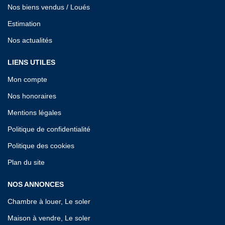
Nos biens vendus / Loués
Estimation
Nos actualités
LIENS UTILES
Mon compte
Nos honoraires
Mentions légales
Politique de confidentialité
Politique des cookies
Plan du site
NOS ANNONCES
Chambre à louer, Le soler
Maison à vendre, Le soler