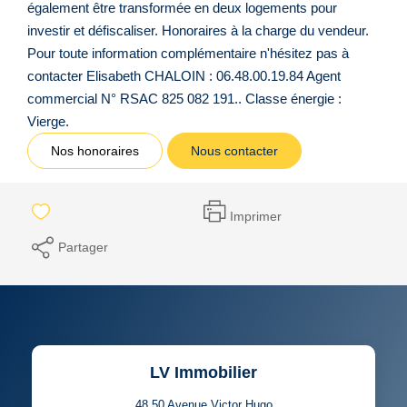
également être transformée en deux logements pour
investir et défiscaliser. Honoraires à la charge du vendeur.
Pour toute information complémentaire n'hésitez pas à
contacter Elisabeth CHALOIN : 06.48.00.19.84 Agent
commercial N° RSAC 825 082 191.. Classe énergie :
Vierge.
Nos honoraires
Nous contacter
Imprimer
Partager
LV Immobilier
48.50 Avenue Victor Hugo