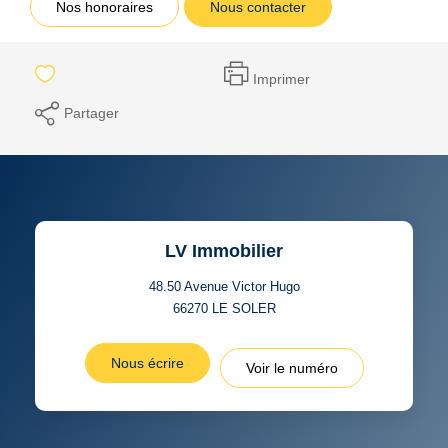
Nos honoraires
Nous contacter
Imprimer
Partager
LV Immobilier
48.50 Avenue Victor Hugo
66270
LE SOLER
Nous écrire
Voir le numéro