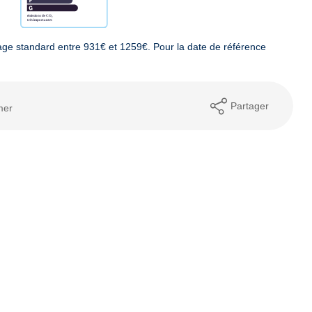
ge standard entre 931€ et 1259€. Pour la date de référence
Partager
mer