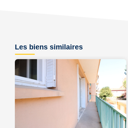
Les biens similaires