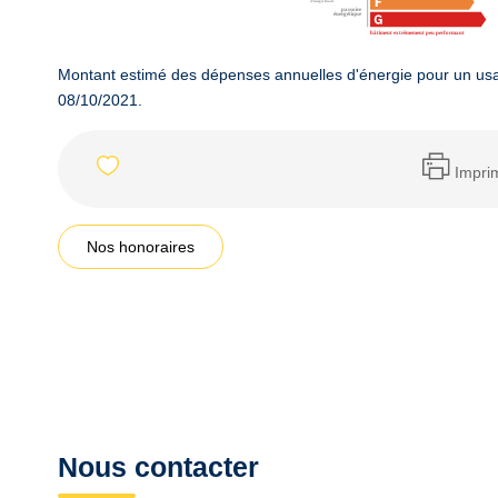
Montant estimé des dépenses annuelles d'énergie pour un usa
08/10/2021.
Impri
Nos honoraires
Nous contacter