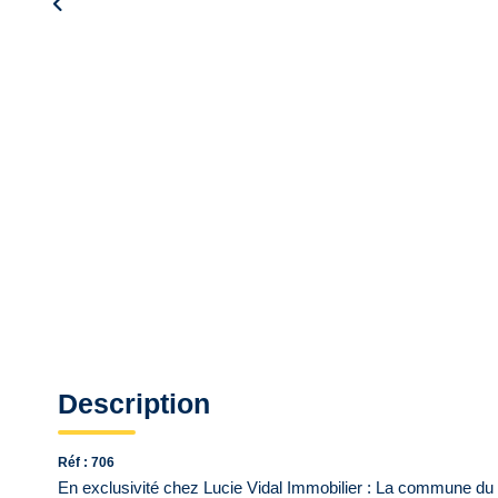
Description
Réf : 706
En exclusivité chez Lucie Vidal Immobilier : La commune du So