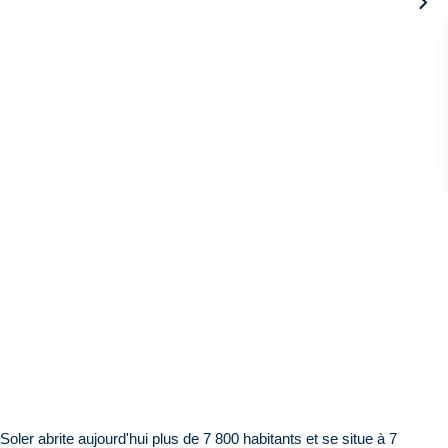
ler abrite aujourd'hui plus de 7 800 habitants et se situe à 7