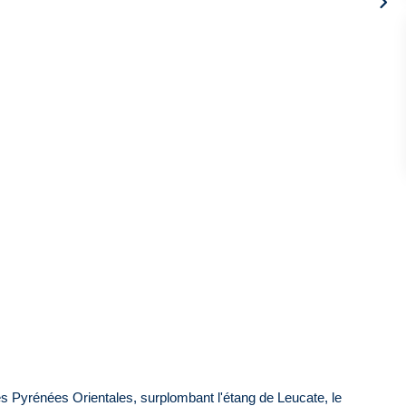
des Pyrénées Orientales, surplombant l'étang de Leucate, le