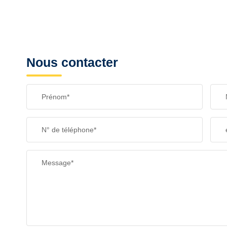
Nous contacter
Prénom*
N° de téléphone*
Message*