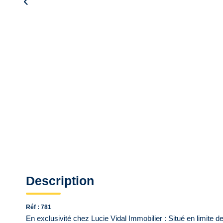
Description
Réf : 781
En exclusivité chez Lucie Vidal Immobilier : Situé en limite 