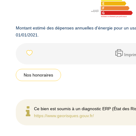
Montant estimé des dépenses annuelles d'énergie pour un usa
01/01/2021.
Impri
Nos honoraires
Ce bien est soumis à un diagnostic ERP (État des Ris
https://www.georisques.gouv.fr/