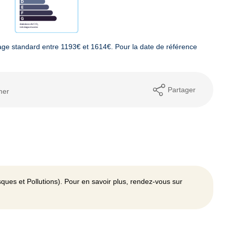
ge standard entre 1193€ et 1614€. Pour la date de référence
Partager
mer
ques et Pollutions). Pour en savoir plus, rendez-vous sur