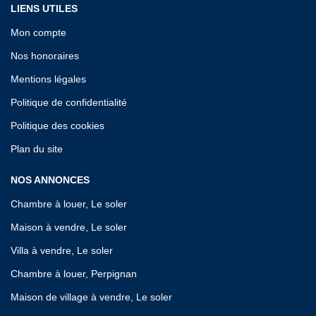
LIENS UTILES
Mon compte
Nos honoraires
Mentions légales
Politique de confidentialité
Politique des cookies
Plan du site
NOS ANNONCES
Chambre à louer, Le soler
Maison à vendre, Le soler
Villa à vendre, Le soler
Chambre à louer, Perpignan
Maison de village à vendre, Le soler