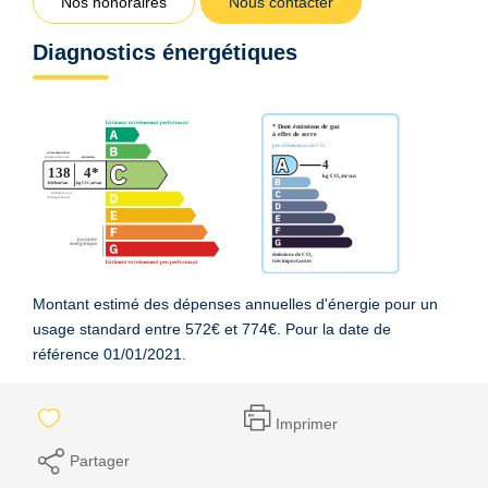
Nos honoraires
Nous contacter
Diagnostics énergétiques
Montant estimé des dépenses annuelles d'énergie pour un
usage standard entre 572€ et 774€. Pour la date de
référence 01/01/2021.
Imprimer
Partager