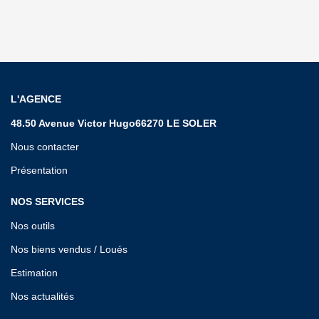
L'AGENCE
48.50 Avenue Victor Hugo66270 LE SOLER
Nous contacter
Présentation
NOS SERVICES
Nos outils
Nos biens vendus / Loués
Estimation
Nos actualités