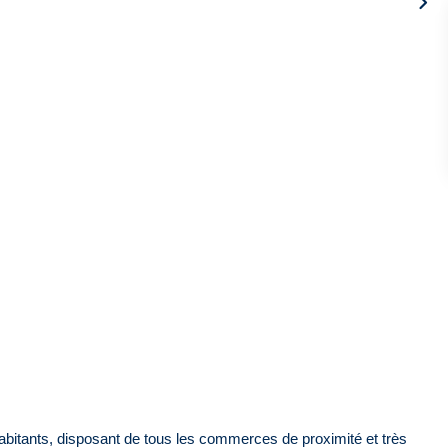
bitants, disposant de tous les commerces de proximité et très