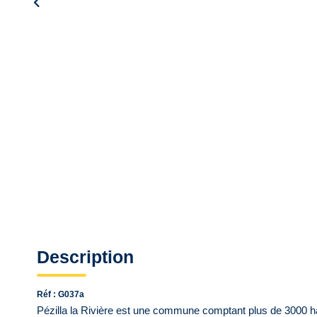
Description
Réf : G037a
Pézilla la Rivière est une commune comptant plus de 3000 ha