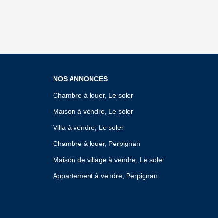
NOS ANNONCES
Chambre à louer, Le soler
Maison à vendre, Le soler
Villa à vendre, Le soler
Chambre à louer, Perpignan
Maison de village à vendre, Le soler
Appartement à vendre, Perpignan