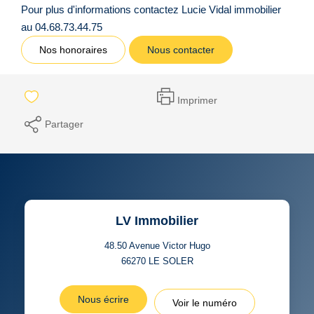
Pour plus d'informations contactez Lucie Vidal immobilier
au 04.68.73.44.75
Nos honoraires
Nous contacter
Imprimer
Partager
LV Immobilier
48.50 Avenue Victor Hugo
66270
LE SOLER
Nous écrire
Voir le numéro