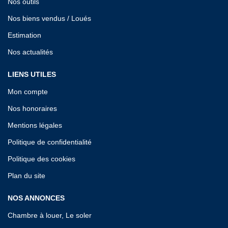
Nos outils
Nos biens vendus / Loués
Estimation
Nos actualités
LIENS UTILES
Mon compte
Nos honoraires
Mentions légales
Politique de confidentialité
Politique des cookies
Plan du site
NOS ANNONCES
Chambre à louer, Le soler