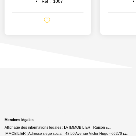
Réf :
1007
Mentions légales
Affichage des informations légales : LV IMMOBILIER | Raison sociale : LV
IMMOBILIER | Adresse siège social : 48.50 Avenue Victor Hugo - 66270 LE