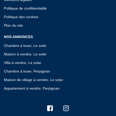
Politique de confidentialité
Politique des cookies
Plan du site
NOS ANNONCES
Chambre à louer, Le soler
Maison à vendre, Le soler
Villa à vendre, Le soler
Chambre à louer, Perpignan
Maison de village à vendre, Le soler
Appartement à vendre, Perpignan