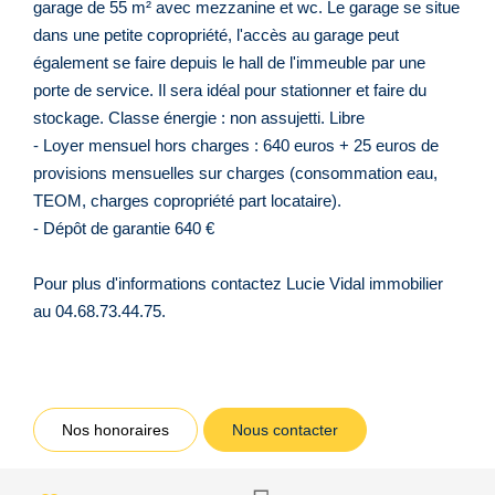
garage de 55 m² avec mezzanine et wc. Le garage se situe
dans une petite copropriété, l'accès au garage peut
également se faire depuis le hall de l'immeuble par une
porte de service. Il sera idéal pour stationner et faire du
stockage. Classe énergie : non assujetti. Libre
- Loyer mensuel hors charges : 640 euros + 25 euros de
provisions mensuelles sur charges (consommation eau,
TEOM, charges copropriété part locataire).
- Dépôt de garantie 640 €
Pour plus d'informations contactez Lucie Vidal immobilier
au 04.68.73.44.75.
Nos honoraires
Nous contacter