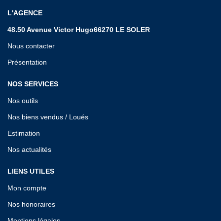
L'AGENCE
48.50 Avenue Victor Hugo66270 LE SOLER
Nous contacter
Présentation
NOS SERVICES
Nos outils
Nos biens vendus / Loués
Estimation
Nos actualités
LIENS UTILES
Mon compte
Nos honoraires
Mentions légales