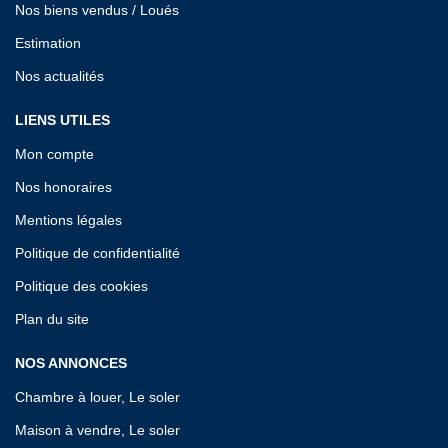
Nos biens vendus / Loués
Estimation
Nos actualités
LIENS UTILES
Mon compte
Nos honoraires
Mentions légales
Politique de confidentialité
Politique des cookies
Plan du site
NOS ANNONCES
Chambre à louer, Le soler
Maison à vendre, Le soler