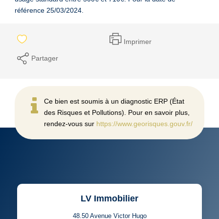
référence 25/03/2024.
Imprimer
Partager
Ce bien est soumis à un diagnostic ERP (État
des Risques et Pollutions). Pour en savoir plus,
rendez-vous sur
https://www.georisques.gouv.fr/
LV Immobilier
48.50 Avenue Victor Hugo