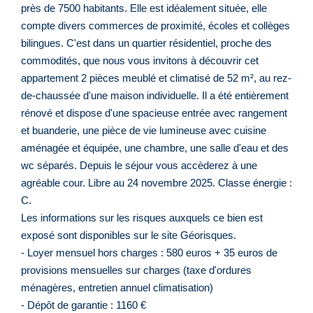
près de 7500 habitants. Elle est idéalement située, elle
compte divers commerces de proximité, écoles et collèges
bilingues. C'est dans un quartier résidentiel, proche des
commodités, que nous vous invitons à découvrir cet
appartement 2 pièces meublé et climatisé de 52 m², au rez-
de-chaussée d'une maison individuelle. Il a été entièrement
rénové et dispose d'une spacieuse entrée avec rangement
et buanderie, une pièce de vie lumineuse avec cuisine
aménagée et équipée, une chambre, une salle d'eau et des
wc séparés. Depuis le séjour vous accèderez à une
agréable cour. Libre au 24 novembre 2025. Classe énergie :
C.
Les informations sur les risques auxquels ce bien est
exposé sont disponibles sur le site Géorisques.
- Loyer mensuel hors charges : 580 euros + 35 euros de
provisions mensuelles sur charges (taxe d'ordures
ménagères, entretien annuel climatisation)
- Dépôt de garantie : 1160 €