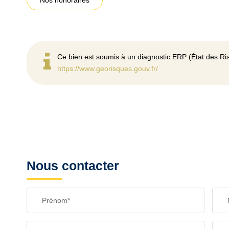
Nos honoraires
Ce bien est soumis à un diagnostic ERP (État des Ris
https://www.georisques.gouv.fr/
Nous contacter
Prénom*