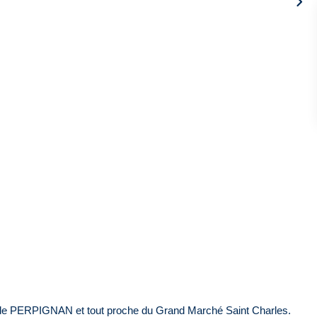
n de PERPIGNAN et tout proche du Grand Marché Saint Charles.