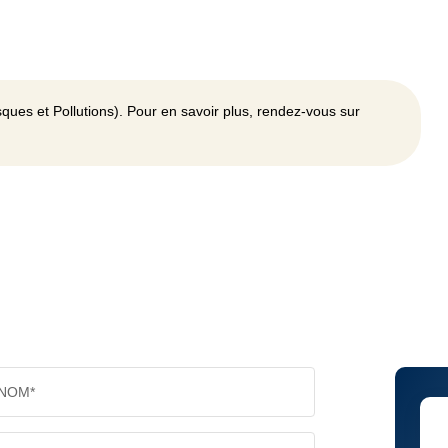
ques et Pollutions). Pour en savoir plus, rendez-vous sur
NOM*