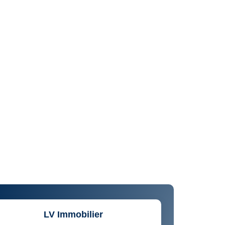
LV Immobilier