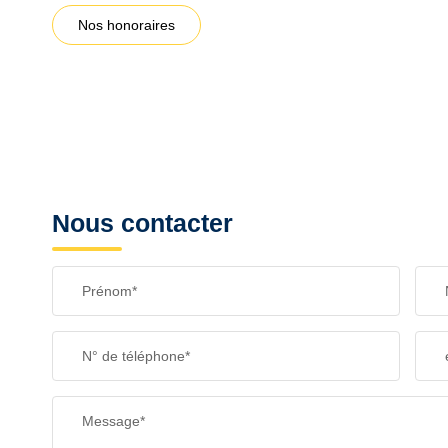
Nos honoraires
Nous contacter
Prénom*
N° de téléphone*
Message*