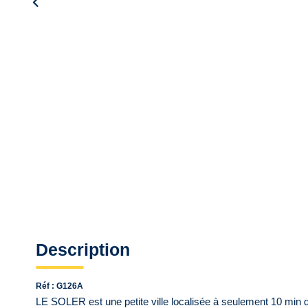
Description
Réf : G126A
LE SOLER est une petite ville localisée à seulement 10 mi