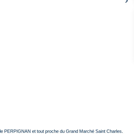
n de PERPIGNAN et tout proche du Grand Marché Saint Charles.