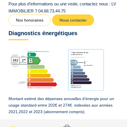
Pour plus d'informations ou une visite, contactez nous : LV
IMMOBILIER ? 04.68.73.44.75
Nos honoraires
Nous contacter
Diagnostics énergétiques
Montant estimé des dépenses annuelles d'énergie pour un
usage standard entre 202€ et 274€. indexées aux années
2021,2022 et 2023 (abonnement compris).