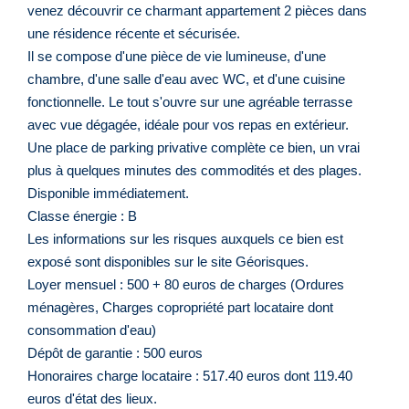
venez découvrir ce charmant appartement 2 pièces dans
une résidence récente et sécurisée.
Il se compose d'une pièce de vie lumineuse, d'une
chambre, d'une salle d'eau avec WC, et d'une cuisine
fonctionnelle. Le tout s'ouvre sur une agréable terrasse
avec vue dégagée, idéale pour vos repas en extérieur.
Une place de parking privative complète ce bien, un vrai
plus à quelques minutes des commodités et des plages.
Disponible immédiatement.
Classe énergie : B
Les informations sur les risques auxquels ce bien est
exposé sont disponibles sur le site Géorisques.
Loyer mensuel : 500 + 80 euros de charges (Ordures
ménagères, Charges copropriété part locataire dont
consommation d'eau)
Dépôt de garantie : 500 euros
Honoraires charge locataire : 517.40 euros dont 119.40
euros d'état des lieux.