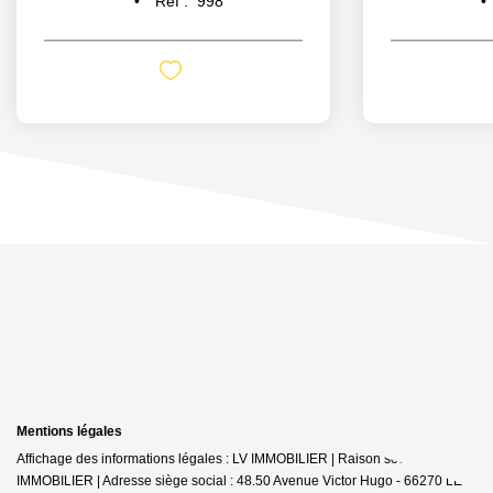
Réf :
998
Mentions légales
Affichage des informations légales : LV IMMOBILIER | Raison sociale : LV
IMMOBILIER | Adresse siège social : 48.50 Avenue Victor Hugo - 66270 LE