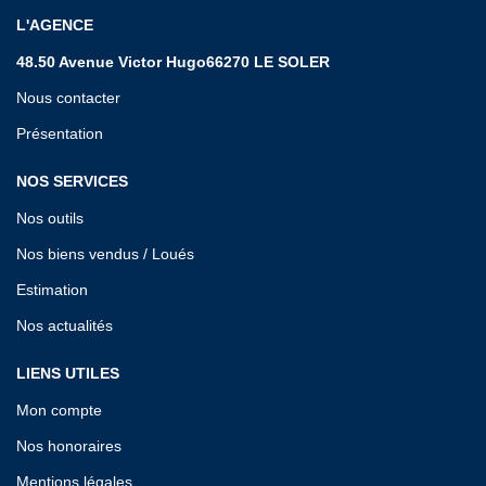
L'AGENCE
48.50 Avenue Victor Hugo66270 LE SOLER
Nous contacter
Présentation
NOS SERVICES
Nos outils
Nos biens vendus / Loués
Estimation
Nos actualités
LIENS UTILES
Mon compte
Nos honoraires
Mentions légales