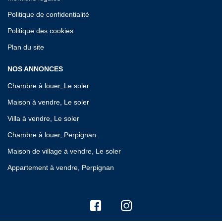
Politique de confidentialité
Politique des cookies
Plan du site
NOS ANNONCES
Chambre à louer, Le soler
Maison à vendre, Le soler
Villa à vendre, Le soler
Chambre à louer, Perpignan
Maison de village à vendre, Le soler
Appartement à vendre, Perpignan