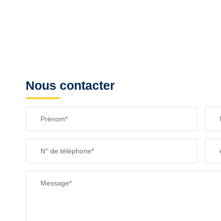
Nous contacter
Prénom*
N° de téléphone*
Message*