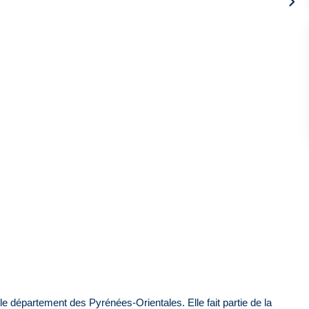
 département des Pyrénées-Orientales. Elle fait partie de la