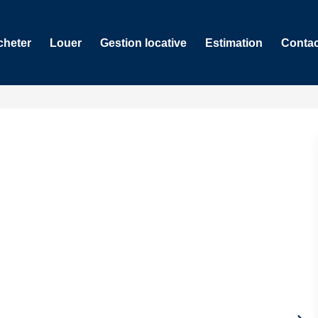
cheter
Louer
Gestion locative
Estimation
Contac