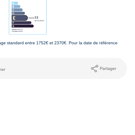
ge standard entre 1752€ et 2370€. Pour la date de référence
Partager
mer