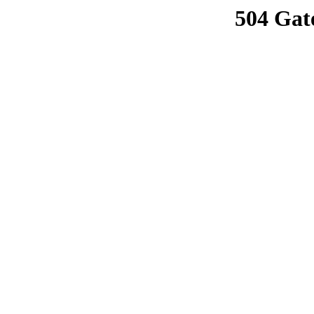
504 Gat