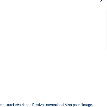
ulturel très riche : Festival international Visa pour l'Image,