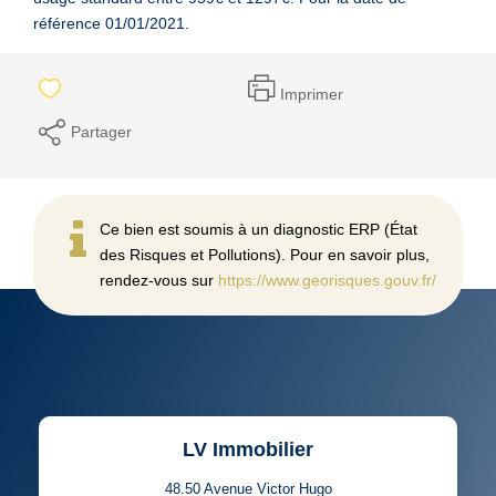
référence 01/01/2021.
Imprimer
Partager
Ce bien est soumis à un diagnostic ERP (État
des Risques et Pollutions). Pour en savoir plus,
rendez-vous sur
https://www.georisques.gouv.fr/
LV Immobilier
48.50 Avenue Victor Hugo