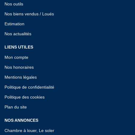
Nos outils
Nos biens vendus / Loués
Estimation
Nos actualités
LIENS UTILES
Mon compte
Nos honoraires
Mentions légales
Politique de confidentialité
Politique des cookies
Plan du site
NOS ANNONCES
Chambre à louer, Le soler