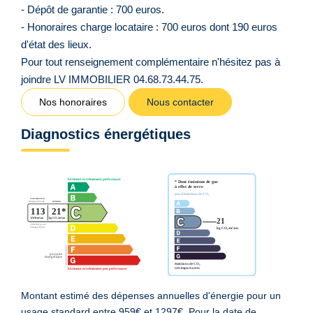
- Dépôt de garantie : 700 euros.
- Honoraires charge locataire : 700 euros dont 190 euros
d'état des lieux.
Pour tout renseignement complémentaire n'hésitez pas à
joindre LV IMMOBILIER 04.68.73.44.75.
Nos honoraires
Nous contacter
Diagnostics énergétiques
Montant estimé des dépenses annuelles d'énergie pour un
usage standard entre 959€ et 1297€. Pour la date de