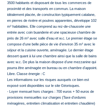
3500 habitants et disposant de tous les commerces de
proximité et des transports en commun. La maison
idéalement placée, de construction typiquement catalane,
en pierres de rivière et poutres apparentes, développe 102
m² habitables. Elle comprend au rez-de-chaussée une
entrée avec coin buanderie et une spacieuse chambre de
près de 26 m² avec salle d'eau et w.c. Le premier étage se
compose d'une belle pièce de vie d'environ 35 m² avec le
séjour et la cuisine ouverte, aménagée. Le dernier étage
dessert quant à lui une chambre ainsi que la salle de bains
avec w.c. De plus la maison dispose d'une mezzanine qui
pourra être aménagée en bureau ou en chambre d'appoint.
Libre. Classe énergie : C
Les informations sur les risques auxquels ce bien est
exposé sont disponibles sur le site Géorisques.
- Loyer mensuel hors charges : 700 euros + 50 euros de
provisions mensuelles sur charges (Taxe d'ordures
ménagères, entretien climatisation et entretien chaudière)