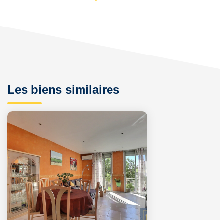
Les biens similaires