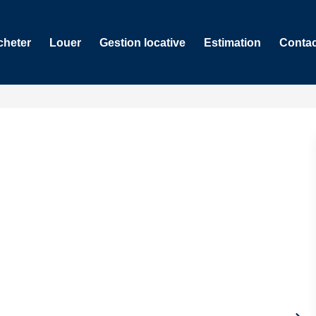
cheter
Louer
Gestion locative
Estimation
Contac