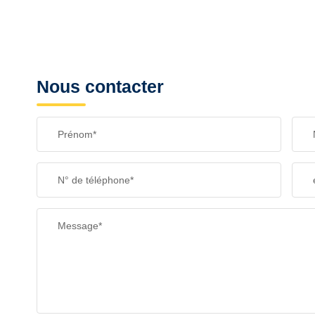
Nous contacter
Prénom*
N° de téléphone*
Message*