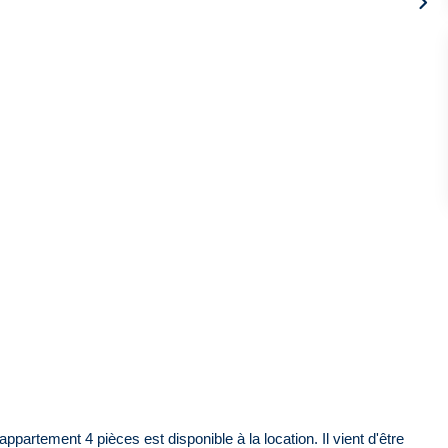
ppartement 4 pièces est disponible à la location. Il vient d'être