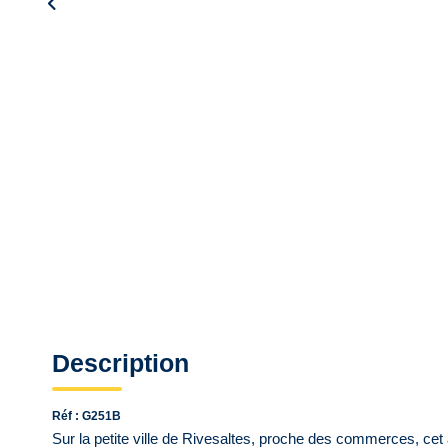
Description
Réf : G251B
Sur la petite ville de Rivesaltes, proche des commerces, cet a