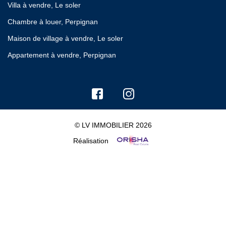
Villa à vendre, Le soler
Chambre à louer, Perpignan
Maison de village à vendre, Le soler
Appartement à vendre, Perpignan
© LV IMMOBILIER 2026
Réalisation