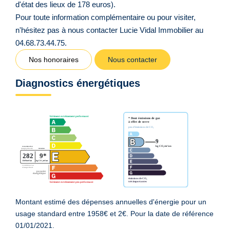
d'état des lieux de 178 euros).
Pour toute information complémentaire ou pour visiter,
n'hésitez pas à nous contacter Lucie Vidal Immobilier au
04.68.73.44.75.
Nos honoraires
Nous contacter
Diagnostics énergétiques
Montant estimé des dépenses annuelles d'énergie pour un
usage standard entre 1958€ et 2€. Pour la date de référence
01/01/2021.