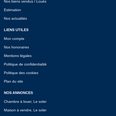
Nos biens vendus / Loués
Estimation
Nos actualités
LIENS UTILES
Mon compte
Nos honoraires
Mentions légales
Politique de confidentialité
Politique des cookies
Plan du site
NOS ANNONCES
Chambre à louer, Le soler
Maison à vendre, Le soler