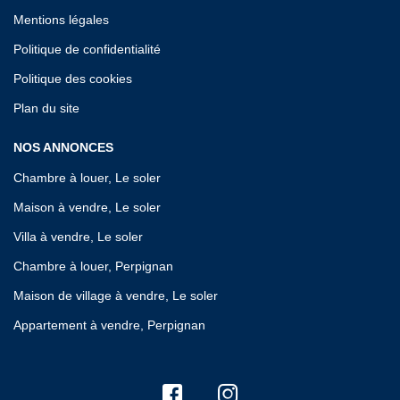
Mentions légales
Politique de confidentialité
Politique des cookies
Plan du site
NOS ANNONCES
Chambre à louer, Le soler
Maison à vendre, Le soler
Villa à vendre, Le soler
Chambre à louer, Perpignan
Maison de village à vendre, Le soler
Appartement à vendre, Perpignan