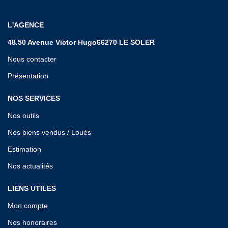
L'AGENCE
48.50 Avenue Victor Hugo66270 LE SOLER
Nous contacter
Présentation
NOS SERVICES
Nos outils
Nos biens vendus / Loués
Estimation
Nos actualités
LIENS UTILES
Mon compte
Nos honoraires