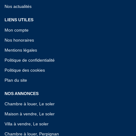
Nos actualités
LIENS UTILES
Mon compte
Nos honoraires
Mentions légales
Politique de confidentialité
Politique des cookies
Plan du site
NOS ANNONCES
Chambre à louer, Le soler
Maison à vendre, Le soler
Villa à vendre, Le soler
Chambre à louer, Perpignan