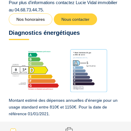
Pour plus d'informations contactez Lucie Vidal immobilier
au 04.68.73.44.75.
Nos honoraires
Nous contacter
Diagnostics énergétiques
Montant estimé des dépenses annuelles d'énergie pour un
usage standard entre 810€ et 1150€. Pour la date de
référence 01/01/2021.