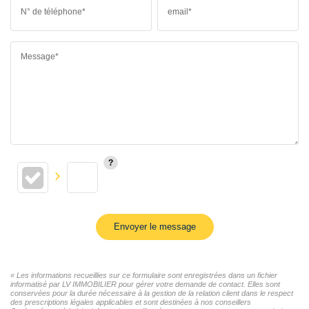
N° de téléphone*
email*
Message*
Envoyer le message
« Les informations recueillies sur ce formulaire sont enregistrées dans un fichier
informatisé par LV IMMOBILIER pour gérer votre demande de contact. Elles sont
conservées pour la durée nécessaire à la gestion de la relation client dans le respect
des prescriptions légales applicables et sont destinées à nos conseillers