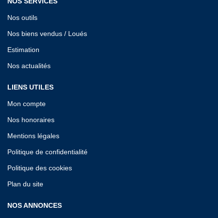
NOS SERVICES
Nos outils
Nos biens vendus / Loués
Estimation
Nos actualités
LIENS UTILES
Mon compte
Nos honoraires
Mentions légales
Politique de confidentialité
Politique des cookies
Plan du site
NOS ANNONCES