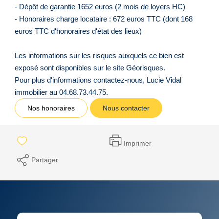
- Dépôt de garantie 1652 euros (2 mois de loyers HC)
- Honoraires charge locataire : 672 euros TTC (dont 168
euros TTC d'honoraires d'état des lieux)
Les informations sur les risques auxquels ce bien est
exposé sont disponibles sur le site Géorisques.
Pour plus d'informations contactez-nous, Lucie Vidal
immobilier au 04.68.73.44.75.
Nos honoraires
Nous contacter
Imprimer
Partager