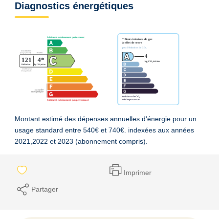
Diagnostics énergétiques
Montant estimé des dépenses annuelles d'énergie pour un
usage standard entre 540€ et 740€. indexées aux années
2021,2022 et 2023 (abonnement compris).
Imprimer
Partager