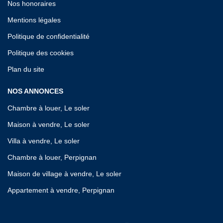
Nos honoraires
Mentions légales
Politique de confidentialité
Politique des cookies
Plan du site
NOS ANNONCES
Chambre à louer, Le soler
Maison à vendre, Le soler
Villa à vendre, Le soler
Chambre à louer, Perpignan
Maison de village à vendre, Le soler
Appartement à vendre, Perpignan