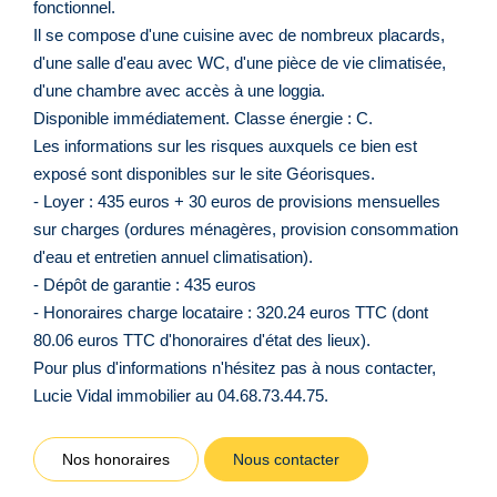
fonctionnel.
Il se compose d'une cuisine avec de nombreux placards,
d'une salle d'eau avec WC, d'une pièce de vie climatisée,
d'une chambre avec accès à une loggia.
Disponible immédiatement. Classe énergie : C.
Les informations sur les risques auxquels ce bien est
exposé sont disponibles sur le site Géorisques.
- Loyer : 435 euros + 30 euros de provisions mensuelles
sur charges (ordures ménagères, provision consommation
d'eau et entretien annuel climatisation).
- Dépôt de garantie : 435 euros
- Honoraires charge locataire : 320.24 euros TTC (dont
80.06 euros TTC d'honoraires d'état des lieux).
Pour plus d'informations n'hésitez pas à nous contacter,
Lucie Vidal immobilier au 04.68.73.44.75.
Nos honoraires
Nous contacter