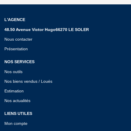
L'AGENCE
48.50 Avenue Victor Hugo66270 LE SOLER
Nous contacter
Présentation
NOS SERVICES
Nos outils
Nos biens vendus / Loués
Estimation
Nos actualités
LIENS UTILES
Mon compte