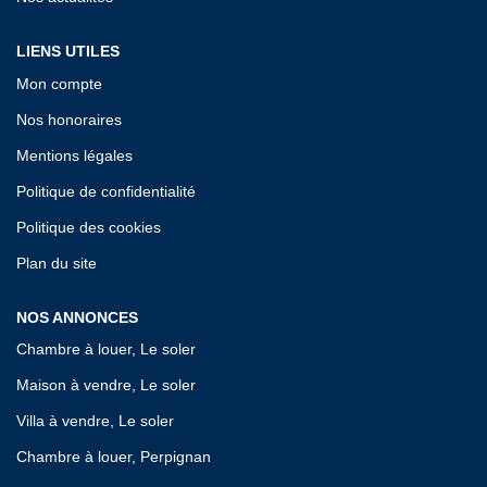
LIENS UTILES
Mon compte
Nos honoraires
Mentions légales
Politique de confidentialité
Politique des cookies
Plan du site
NOS ANNONCES
Chambre à louer, Le soler
Maison à vendre, Le soler
Villa à vendre, Le soler
Chambre à louer, Perpignan