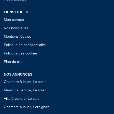
LIENS UTILES
Mon compte
Nos honoraires
Mentions légales
Politique de confidentialité
Politique des cookies
Plan du site
NOS ANNONCES
Chambre à louer, Le soler
Maison à vendre, Le soler
Villa à vendre, Le soler
Chambre à louer, Perpignan