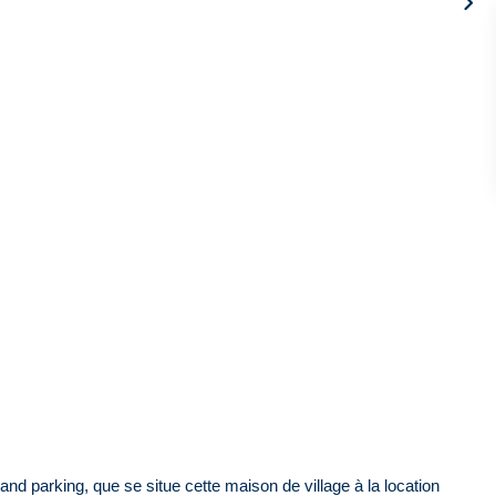
and parking, que se situe cette maison de village à la location