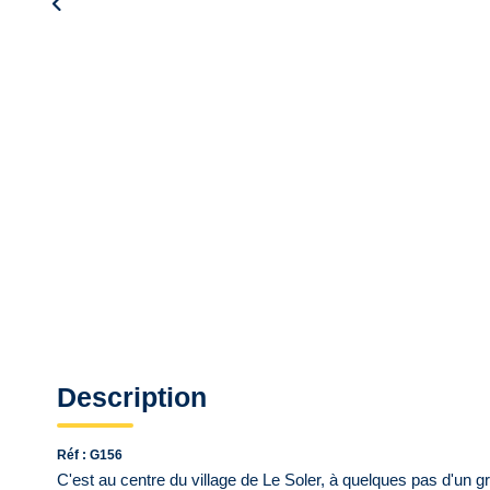
Description
Réf : G156
C'est au centre du village de Le Soler, à quelques pas d'un gr