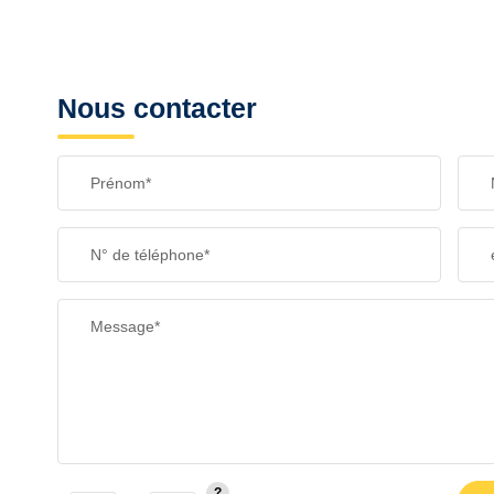
Nous contacter
Prénom*
N° de téléphone*
Message*