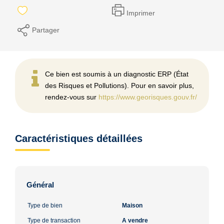
Imprimer
Partager
Ce bien est soumis à un diagnostic ERP (État
des Risques et Pollutions). Pour en savoir plus,
rendez-vous sur
https://www.georisques.gouv.fr/
Caractéristiques détaillées
Général
Type de bien
Maison
Type de transaction
A vendre