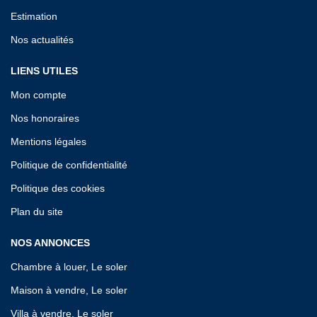
Estimation
Nos actualités
LIENS UTILES
Mon compte
Nos honoraires
Mentions légales
Politique de confidentialité
Politique des cookies
Plan du site
NOS ANNONCES
Chambre à louer, Le soler
Maison à vendre, Le soler
Villa à vendre, Le soler