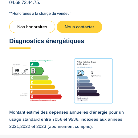
04.68.73.44.75.
**
Honoraires à la charge du vendeur
Nos honoraires
Nous contacter
Diagnostics énergétiques
Montant estimé des dépenses annuelles d'énergie pour un
usage standard entre 705€ et 953€. indexées aux années
2021,2022 et 2023 (abonnement compris).