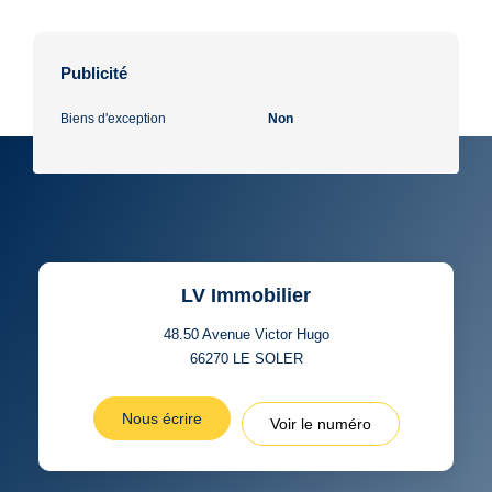
Publicité
Biens d'exception
Non
LV Immobilier
48.50 Avenue Victor Hugo
66270
LE SOLER
Nous écrire
Voir le numéro