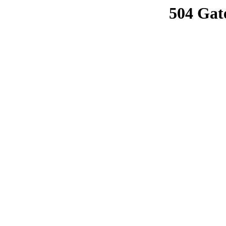
504 Gat