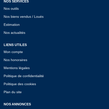
NOS SERVICES
Nos outils
Nos biens vendus / Loués
Estimation
Nos actualités
LIENS UTILES
Mon compte
Nos honoraires
Mentions légales
Politique de confidentialité
Politique des cookies
Plan du site
NOS ANNONCES