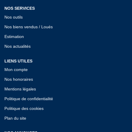
NOS SERVICES
Nos outils
Nos biens vendus / Loués
Estimation
Nos actualités
LIENS UTILES
Mon compte
Nos honoraires
Mentions légales
Politique de confidentialité
Politique des cookies
Plan du site