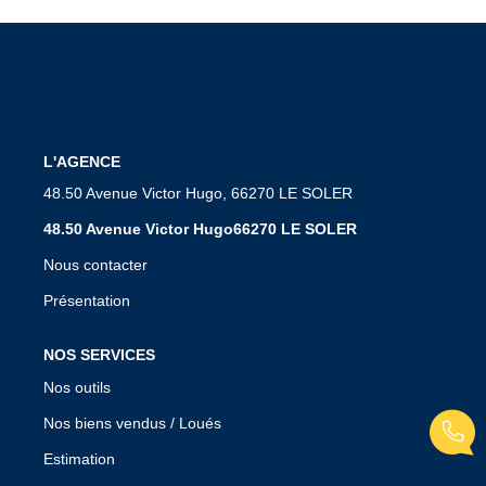
Notre Équipe
VENDUS/LOUÉS
EN
L'AGENCE
48.50 Avenue Victor Hugo, 66270 LE SOLER
48.50 Avenue Victor Hugo66270 LE SOLER
Nous contacter
Présentation
NOS SERVICES
Nos outils
Nos biens vendus / Loués
Estimation