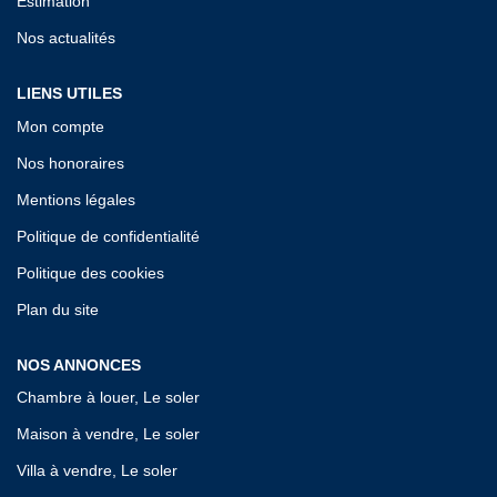
Estimation
Nos actualités
LIENS UTILES
Mon compte
Nos honoraires
Mentions légales
Politique de confidentialité
Politique des cookies
Plan du site
NOS ANNONCES
Chambre à louer, Le soler
Maison à vendre, Le soler
Villa à vendre, Le soler