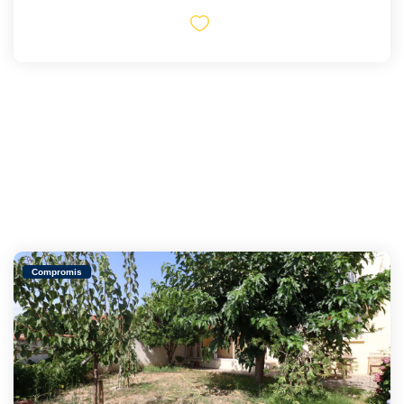
Compromis