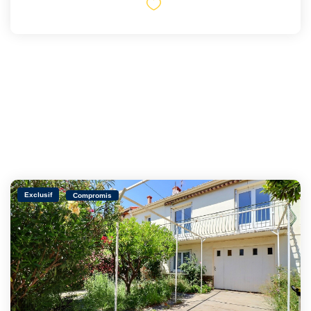
Exclusif
Compromis