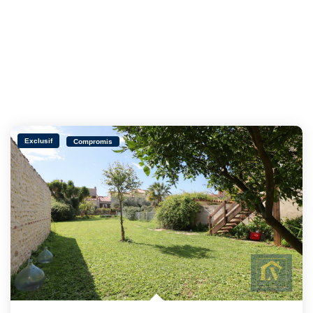
Exclusif
Compromis