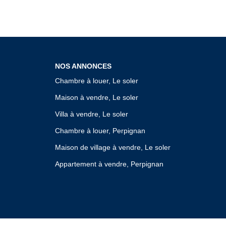
NOS ANNONCES
Chambre à louer, Le soler
Maison à vendre, Le soler
Villa à vendre, Le soler
Chambre à louer, Perpignan
Maison de village à vendre, Le soler
Appartement à vendre, Perpignan