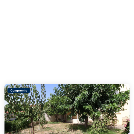
Compromis